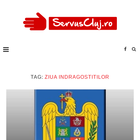
TAG:
ZIUA INDRAGOSTITILOR