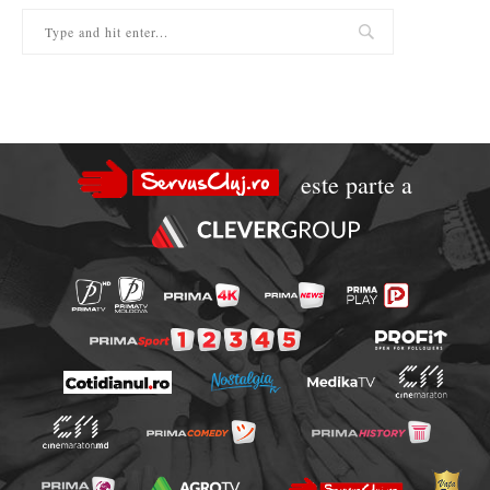
este parte a