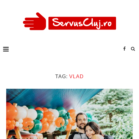
TAG:
VLAD