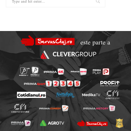
este parte a