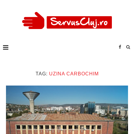
TAG:
UZINA CARBOCHIM