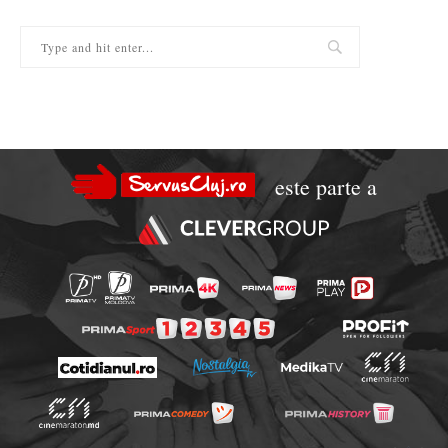
este parte a