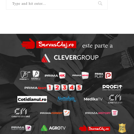
este parte a