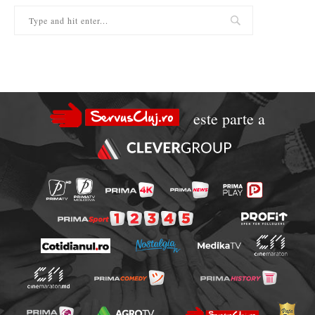
este parte a