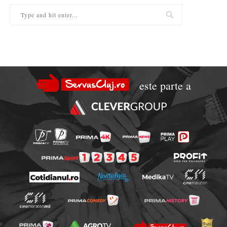
este parte a