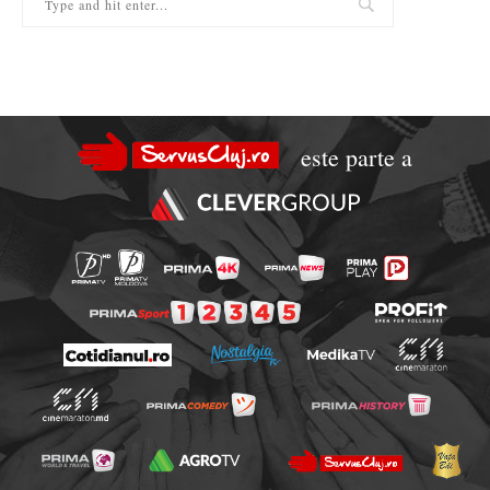
este parte a