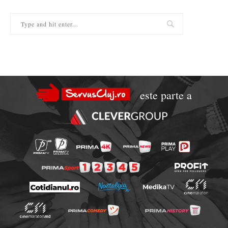
este parte a