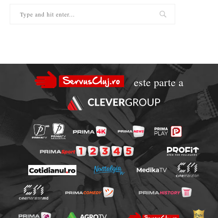
este parte a