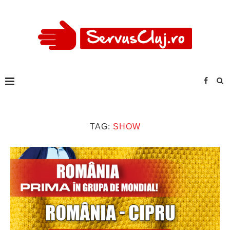
TAG:
SHOW