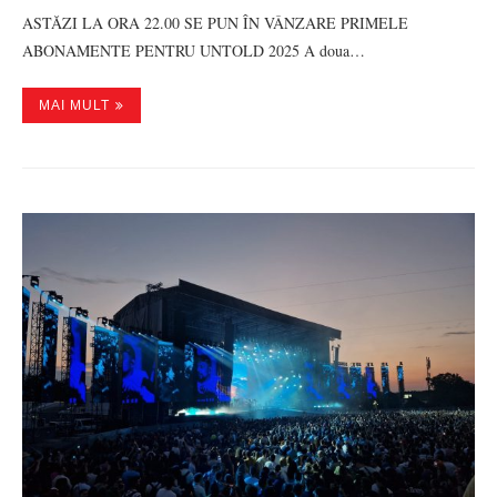
ASTĂZI LA ORA 22.00 SE PUN ÎN VÂNZARE PRIMELE
ABONAMENTE PENTRU UNTOLD 2025 A doua…
MAI MULT