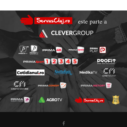
este parte a