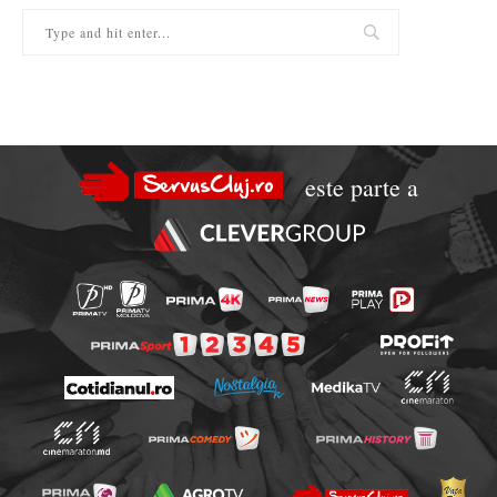
este parte a