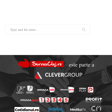
este parte a