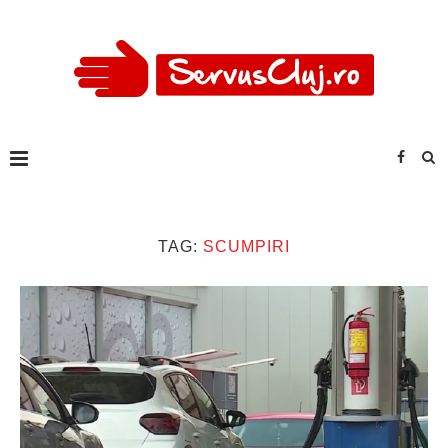
TAG:
SCUMPIRI