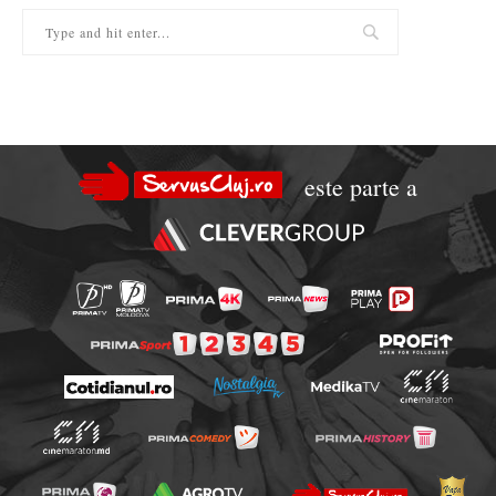
este parte a