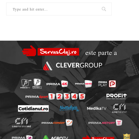
este parte a