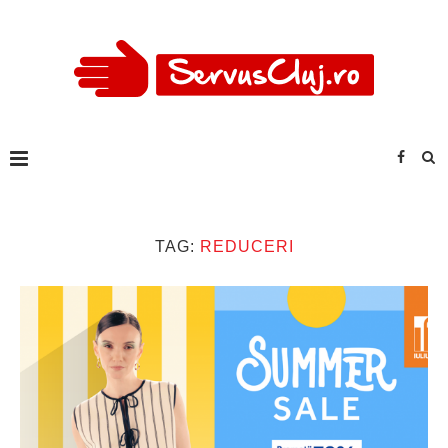
TAG:
REDUCERI