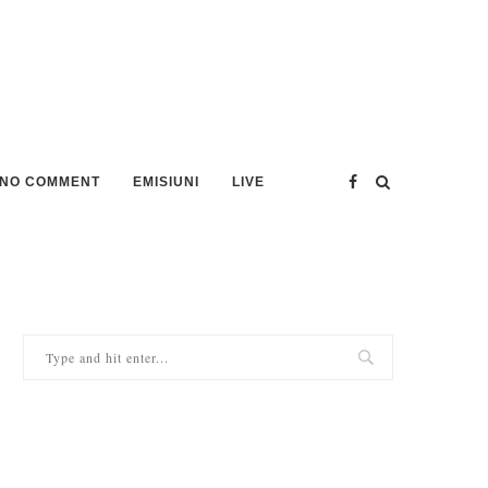
NO COMMENT
EMISIUNI
LIVE