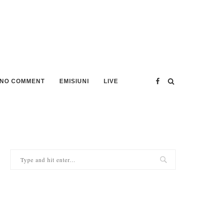
NO COMMENT
EMISIUNI
LIVE