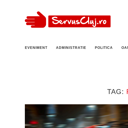
EVENIMENT
ADMINISTRATIE
POLITICA
OA
TAG: