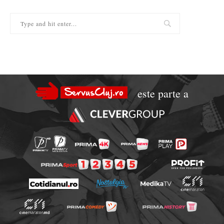
este parte a