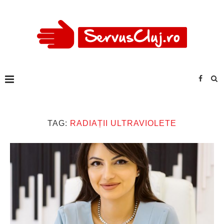
TAG:
RADIAȚII ULTRAVIOLETE