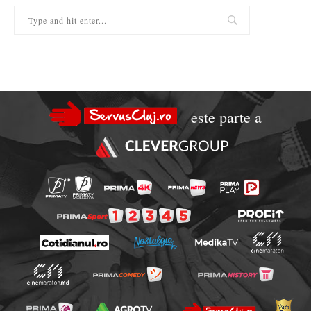
este parte a