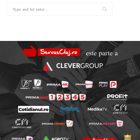
este parte a