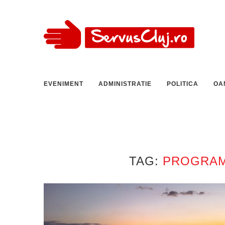
EVENIMENT
ADMINISTRATIE
POLITICA
OA
TAG:
PROGRAM