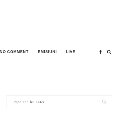
NO COMMENT
EMISIUNI
LIVE