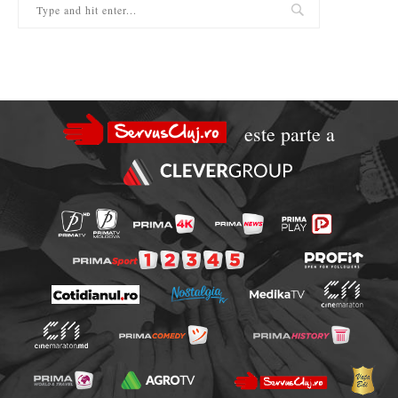
este parte a