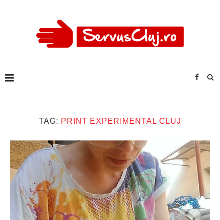
TAG:
PRINT EXPERIMENTAL CLUJ