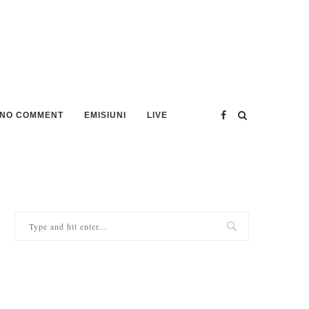
NO COMMENT
EMISIUNI
LIVE