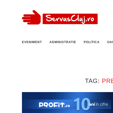
EVENIMENT
ADMINISTRATIE
POLITICA
OA
TAG:
PR