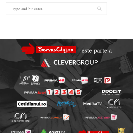
este parte a