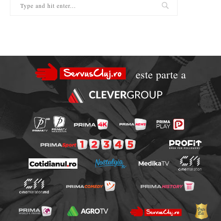
este parte a