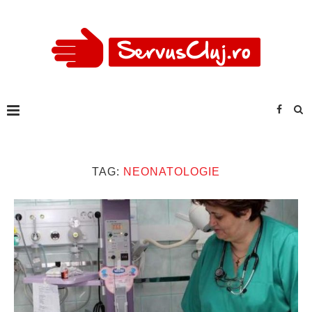
TAG:
NEONATOLOGIE