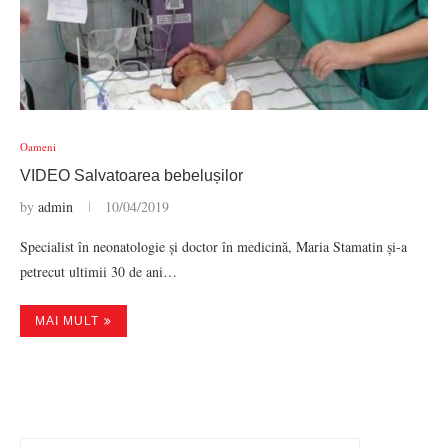
Oameni
VIDEO Salvatoarea bebelușilor
by
admin
10/04/2019
Specialist în neonatologie și doctor în medicină, Maria Stamatin și-a
petrecut ultimii 30 de ani…
MAI MULT