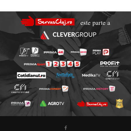
este parte a