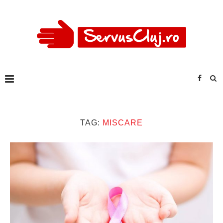
TAG:
MISCARE