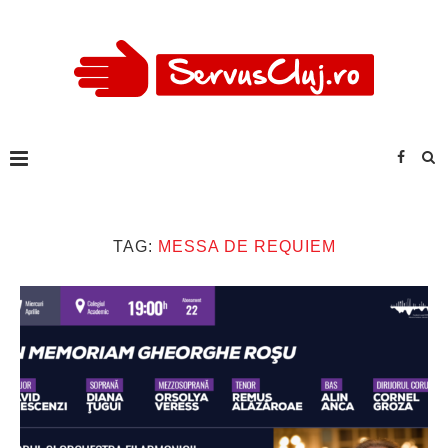
TAG:
MESSA DE REQUIEM