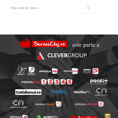
este parte a