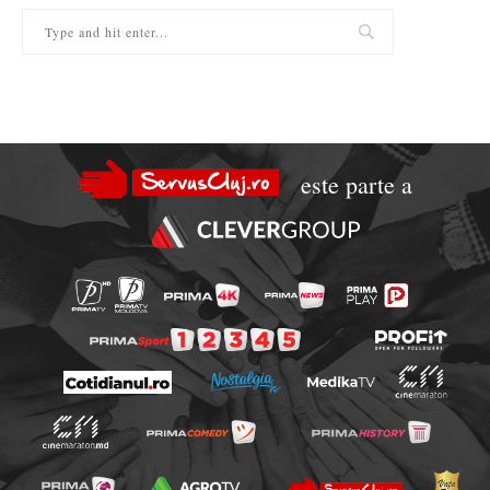
este parte a