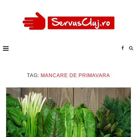
TAG:
MANCARE DE PRIMAVARA