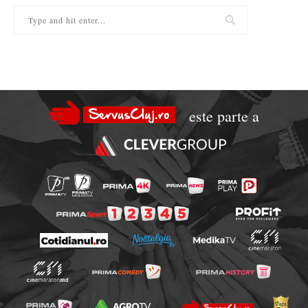
este parte a