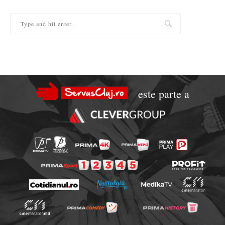
este parte a