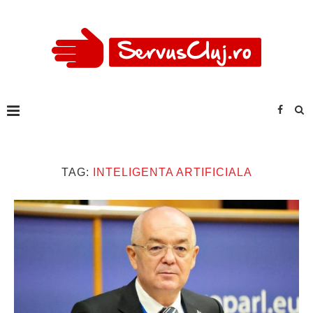
TAG:
INTELIGENTA ARTIFICIALA