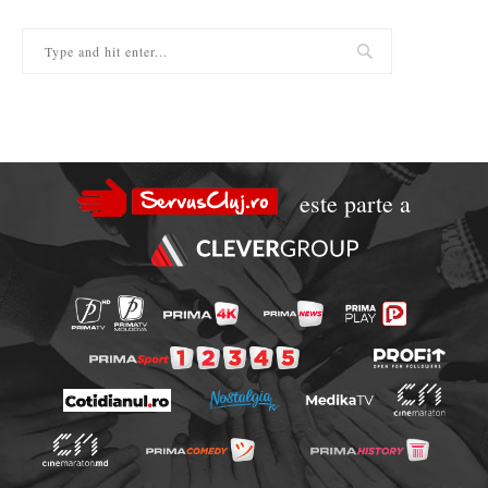
este parte a