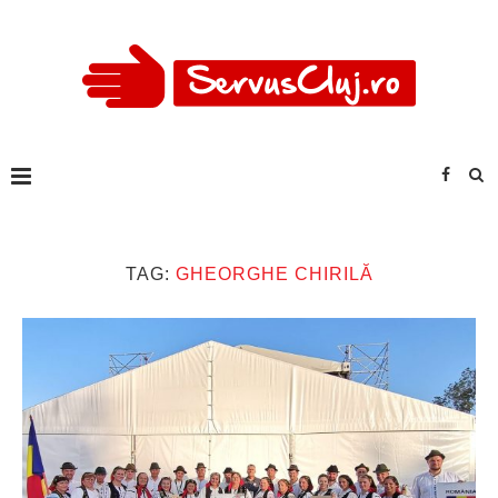
TAG:
GHEORGHE CHIRILĂ