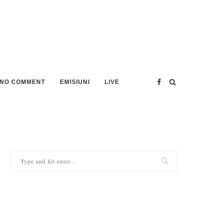
NO COMMENT
EMISIUNI
LIVE