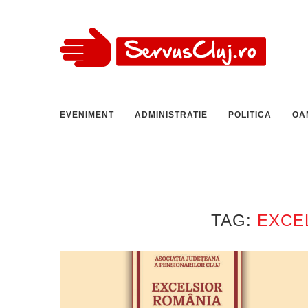
EVENIMENT
ADMINISTRATIE
POLITICA
OA
TAG:
EXCE