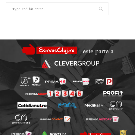
este parte a