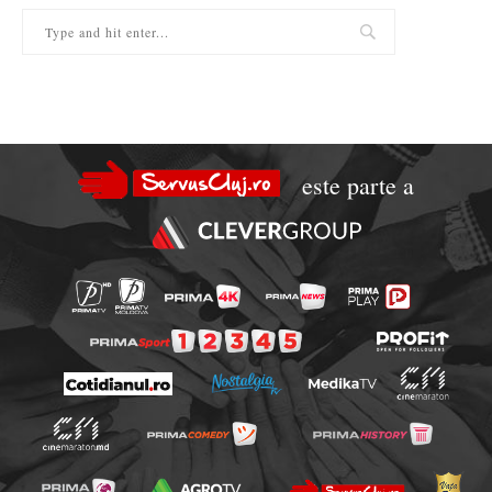
este parte a