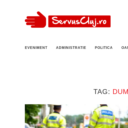
EVENIMENT
ADMINISTRATIE
POLITICA
OA
TAG:
DUM