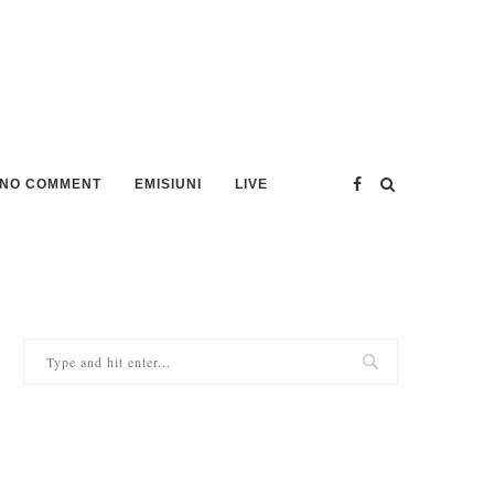
NO COMMENT
EMISIUNI
LIVE