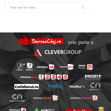
este parte a