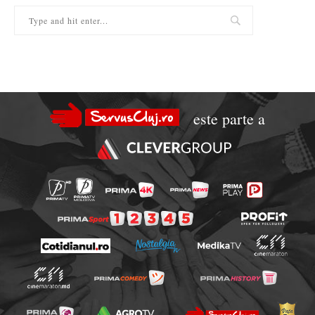
este parte a