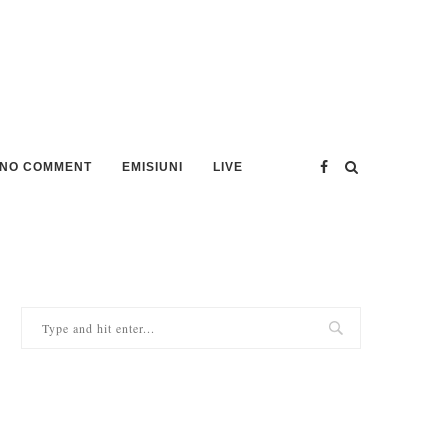
NO COMMENT
EMISIUNI
LIVE