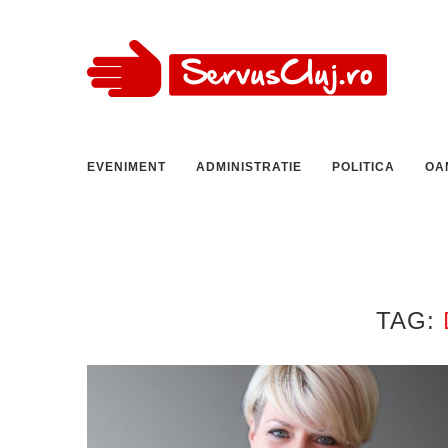
EVENIMENT
ADMINISTRATIE
POLITICA
OA
TAG: