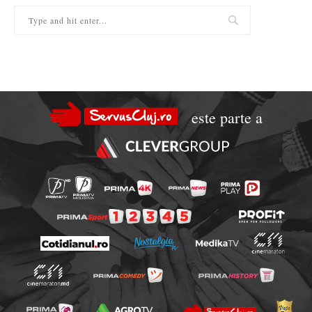
este parte a