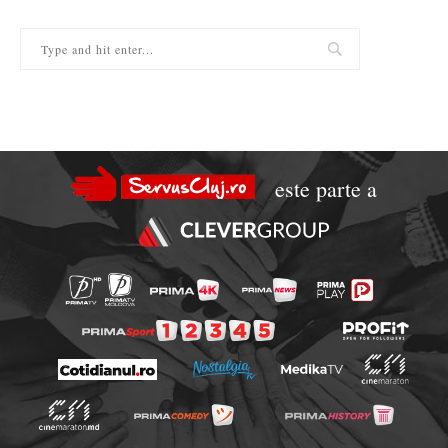
este parte a