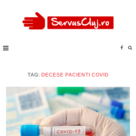
TAG:
DECESE PACIENTI COVID