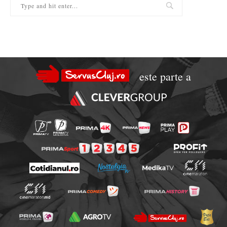
este parte a