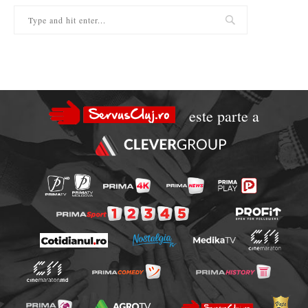
este parte a