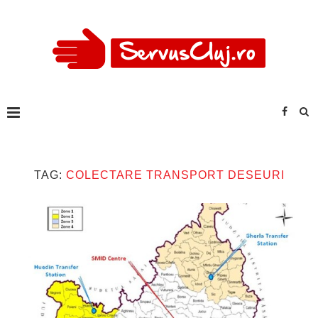
TAG:
COLECTARE TRANSPORT DESEURI