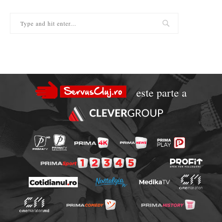
este parte a