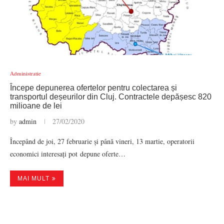
Administratie
Începe depunerea ofertelor pentru colectarea și
transportul deșeurilor din Cluj. Contractele depășesc 820
milioane de lei
by
admin
27/02/2020
Începând de joi, 27 februarie și până vineri, 13 martie, operatorii
economici interesați pot depune oferte…
MAI MULT