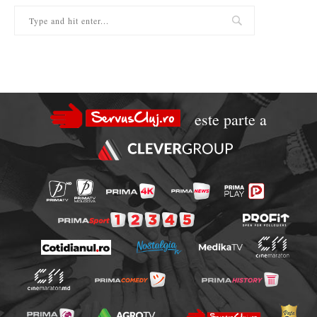
este parte a