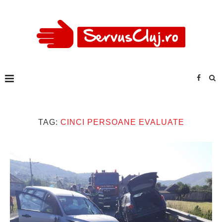
TAG:
CINCI PERSOANE EVALUATE