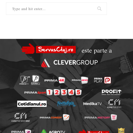
este parte a