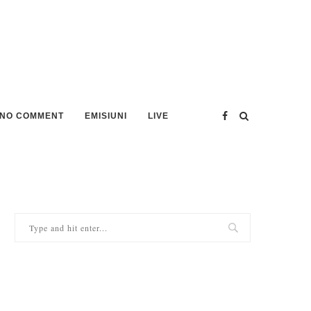
NO COMMENT
EMISIUNI
LIVE