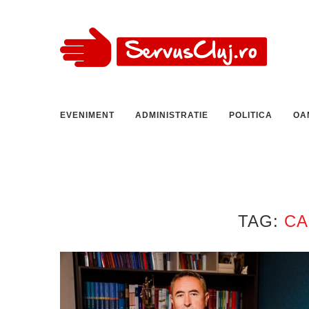
EVENIMENT
ADMINISTRATIE
POLITICA
OA
TAG:
CA