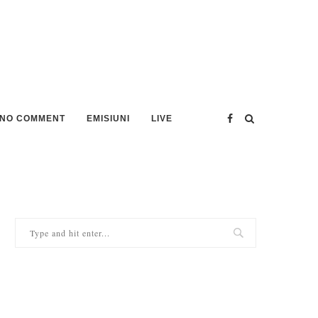
NO COMMENT
EMISIUNI
LIVE