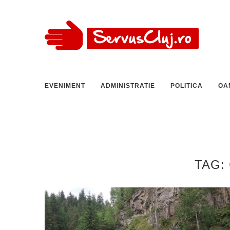
EVENIMENT
ADMINISTRATIE
POLITICA
OA
TAG: