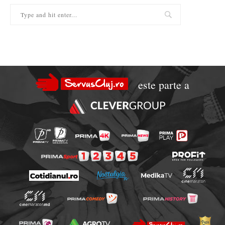
este parte a