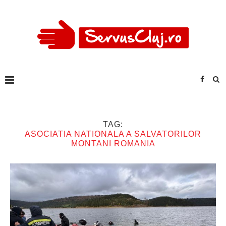
TAG:
ASOCIATIA NATIONALA A SALVATORILOR
MONTANI ROMANIA