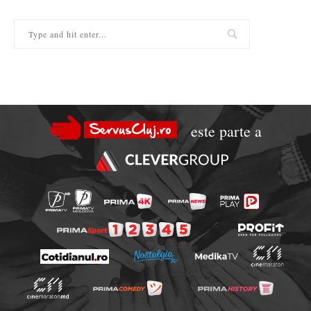
este parte a